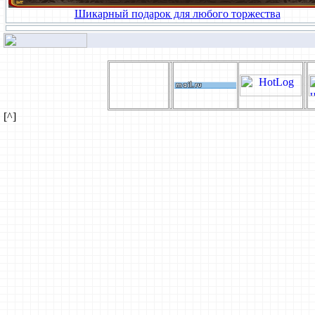
Шикарный подарок для любого торжества
[^]