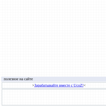
полезное на сайте
>
Зарабатывайте вместе с UcoZ!
<