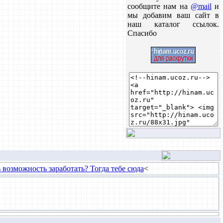
сообщите нам на
@mail
и
мы добавим ваш сайт в
наш каталог ссылок.
Спасибо
 возможность заработать? Тогда тебе сюда
<