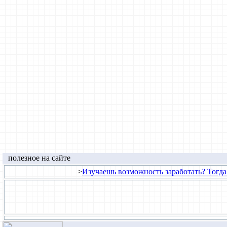
полезное на сайте
>
Изучаешь возможность заработать? Тогда