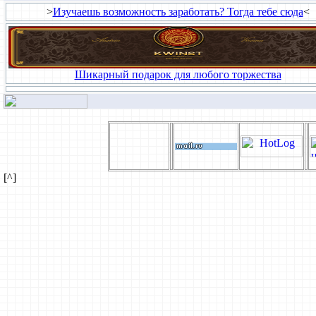
>
Изучаешь возможность заработать? Тогда тебе сюда
<
Шикарный подарок для любого торжества
[^]