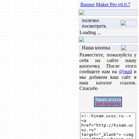
Banner Maker Pro v6.0.7
полезно
посмотреть
Loading ...
Наша кнопка
Разместите, пожалуйста у
себя на сайте нашу
кнопочку. После этого
сообщите нам на
@mail
и
мы добавим ваш сайт в
наш каталог ссылок.
Спасибо