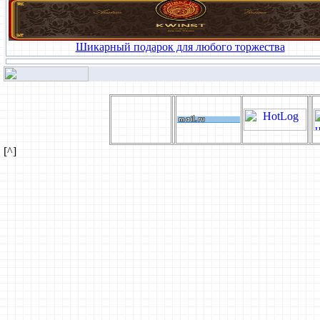
Шикарный подарок для любого торжества
[^]