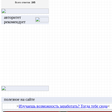
Всего ответов:
245
авторитет
рекомендует
полезное на сайте
>
Изучаешь возможность заработать? Тогда тебе сюда
<